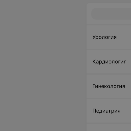
Урология
Кардиология
Гинекология
Педиатрия