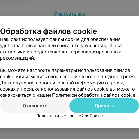
Смотреть все
Обработка файлов cookie
ая диагностика
Наш сайт использует файлы cookie для обеспечения
удобства пользователей сайта, его улучшения, сбора
статистики и предоставления персонализированных
рекомендаций.
Вы можете настроить параметры использования файлов
cookie или изменить свое согласие в более позднее время.
Для получения дополнительной информации о целях,
сроках и порядке использования файлов cookie вы можете
ия
ознакомиться с нашей
Политикой обработки файлов cookie
Отклонить
Принять
Персональные настройки Cookie