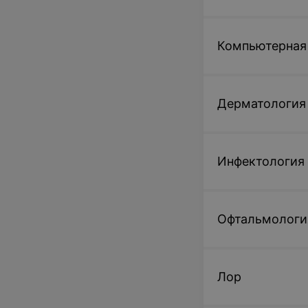
Компьютерная
Дерматология
Инфектология
Офтальмологи
Лор