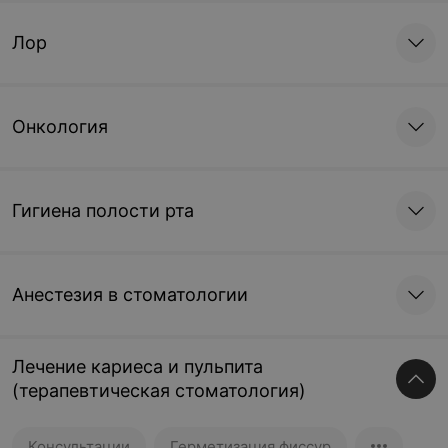
Лор
Онкология
Гигиена полости рта
Анестезия в стоматологии
Лечение кариеса и пульпита
(терапевтическая стоматология)
Консультации
Герметизация фиссур