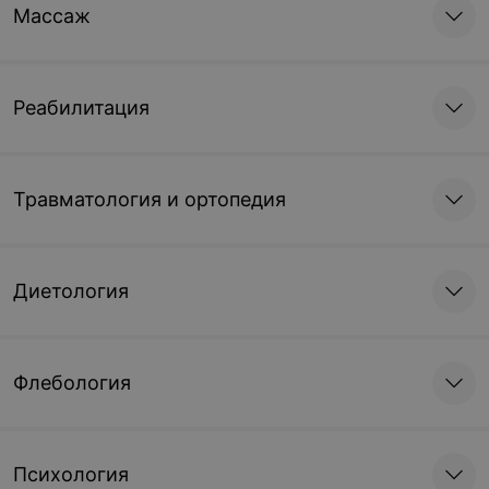
Массаж
Реабилитация
Травматология и ортопедия
Диетология
Флебология
Психология