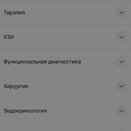
Терапия
УЗИ
Функциональная диагностика
Хирургия
Эндокринология