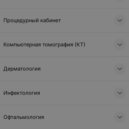
Процедурный кабинет
Компьютерная томография (КТ)
Дерматология
Инфектология
Офтальмология