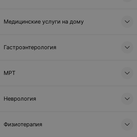
Медицинские услуги на дому
Гастроэнтерология
МРТ
Неврология
Физиотерапия