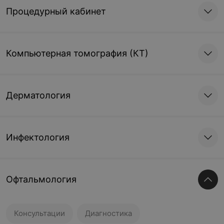
Процедурный кабинет
Компьютерная томография (КТ)
Дерматология
Инфектология
Офтальмология
Консультации
Диагностика