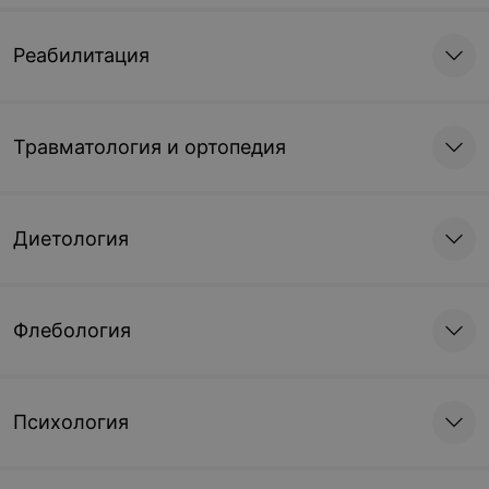
Реабилитация
Травматология и ортопедия
Диетология
Флебология
Психология