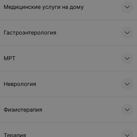
Медицинские услуги на дому
Гастроэнтерология
МРТ
Неврология
Физиотерапия
Терапия