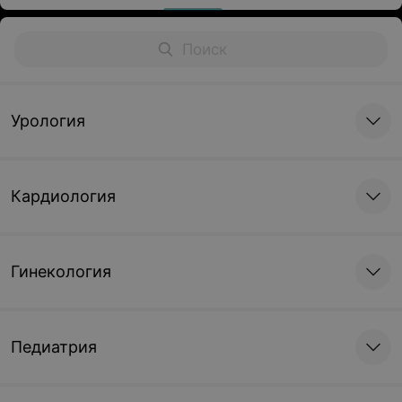
Урология
Кардиология
Гинекология
Педиатрия