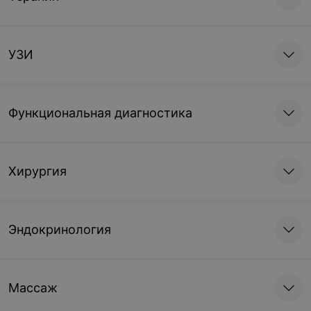
УЗИ
Функциональная диагностика
Хирургия
Эндокринология
Массаж