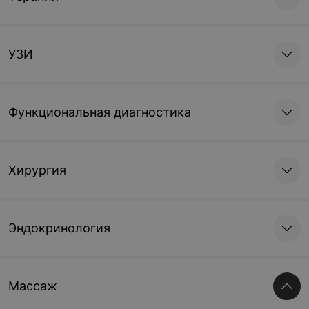
УЗИ
Функциональная диагностика
Хирургия
Эндокринология
Массаж