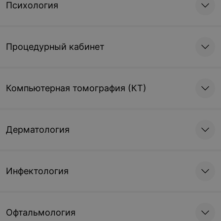
сустава
сустава
Психология
Запись к специалисту
Запись к специалисту
Гудаве Г.Г. ведтся с 10 лет
Гудаве Г.Г. ведется с 10 лет
Запись к специалисту
Запись к специалисту
Зеликову С.В. ведется
Зеликову С.В. ведется
только для взрослых
только для взрослых
Процедурный кабинет
20 руб.
20 руб.
Записаться
Записаться
Компьютерная томография (КТ)
Массаж кисти и
Массаж области грудной
предплечья
клетки
Запись к специалисту
Запись к специалисту
Дерматология
Гудаве Г.Г. ведется с 10 лет
Гудаве Г.Г. ведется с 10 лет
Запись к специалисту
Запись к специалисту
Зеликову С.В. ведется
Зеликову С.В. ведется
только для взрослых
только для взрослых
25 руб.
40 руб.
Инфектология
Записаться
Записаться
Офтальмология
Массаж спины (грудной
Массаж мышц передней