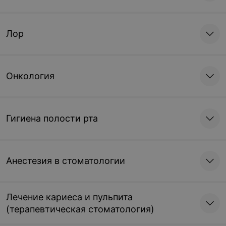
отдел)
брюшной стенки
Запись к специалисту
Запись к специалисту
Гудаве Г.Г. ведется с 10 лет
Гудаве Г.Г. ведется с 10 лет
Лор
Запись к специалисту
Запись к специалисту
Зеликову С.В. ведется
Зеликову С.В. ведется
только для взрослых
только для взрослых
35 руб.
25 руб.
Онкология
Записаться
Записаться
Массаж пояснично-
Массаж спины и
Гигиена полости рта
крестцовой области
поясницы
Запись к специалисту
Запись к специалисту
Гудаве Г.Г. ведется с 10 лет
Гудаве Г.Г. ведется с 10 лет
Запись к специалисту
Запись к специалисту
Зеликову С.В. ведется
Зеликову С.В. ведется
Анестезия в стоматологии
только для взрослых
только для взрослых
25 руб.
40 руб.
Лечение кариеса и пульпита
Записаться
Записаться
(терапевтическая стоматология)
Массаж шейно-грудного
Массаж области