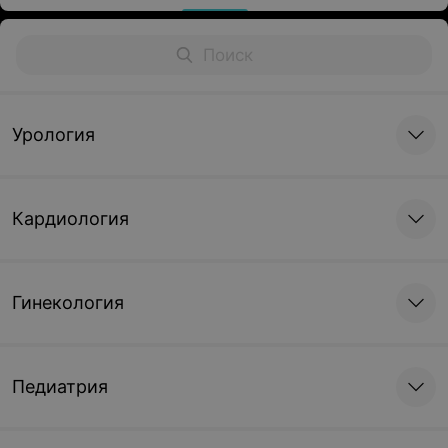
Урология
Кардиология
Гинекология
Педиатрия