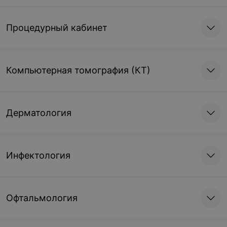
Процедурный кабинет
Компьютерная томография (КТ)
Дерматология
Инфектология
Офтальмология