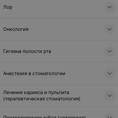
Лор
Онкология
Гигиена полости рта
Анестезия в стоматологии
Лечение кариеса и пульпита
(терапевтическая стоматология)
Протезирование зубов (ортопедия)