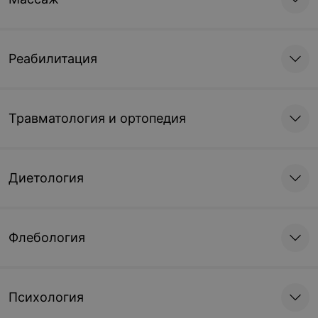
Записаться
Реабилитация
Травматология и ортопедия
Диетология
Флебология
Психология