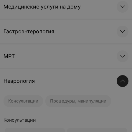
Медицинские услуги на дому
Гастроэнтерология
МРТ
Неврология
Консультации
Процедуры, манипуляции
Консультации