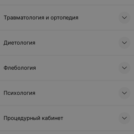
Травматология и ортопедия
Диетология
Флебология
Психология
Процедурный кабинет