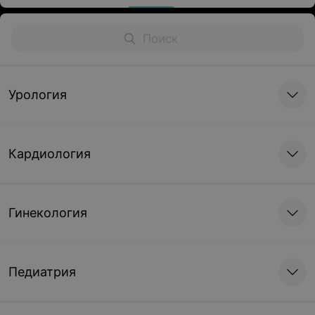
Урология
Кардиология
Гинекология
Педиатрия