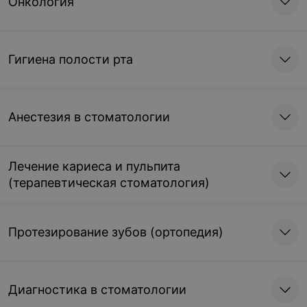
Онкология
Гигиена полости рта
Анестезия в стоматологии
Лечение кариеса и пульпита
(терапевтическая стоматология)
Протезирование зубов (ортопедия)
Диагностика в стоматологии