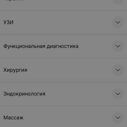
УЗИ
Функциональная диагностика
Хирургия
Эндокринология
Массаж