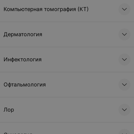
Компьютерная томография (КТ)
Дерматология
Инфектология
Офтальмология
Лор