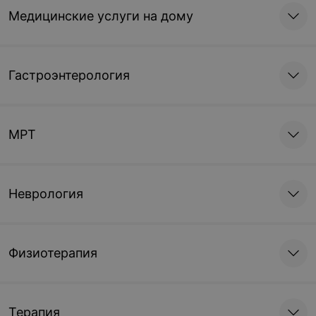
Медицинские услуги на дому
Гастроэнтерология
МРТ
Неврология
Физиотерапия
Терапия