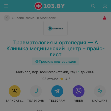
Онлайн-запись в Могилеве
Травматология и ортопедия — А
Клиника медицинский центр – прайс-
лист
Профиль подтвержден
Могилев, пер. Комиссариатский, 29/1
до 21:00
193 отзыва
4.6
ЗАПИСАТЬСЯ
ТЕЛЕФОНЫ
TELEGRAM
VIBER
МАРШРУТ