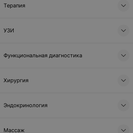
Терапия
УЗИ
Функциональная диагностика
Хирургия
Эндокринология
Массаж