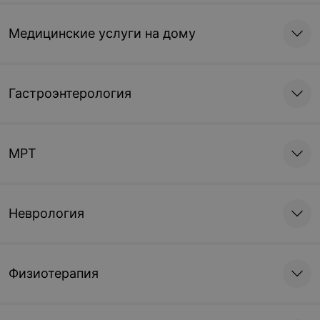
Медицинские услуги на дому
Гастроэнтерология
МРТ
Неврология
Физиотерапия