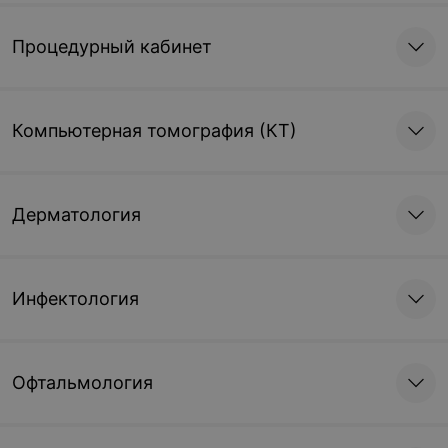
Процедурный кабинет
Компьютерная томография (КТ)
Дерматология
Инфектология
Офтальмология