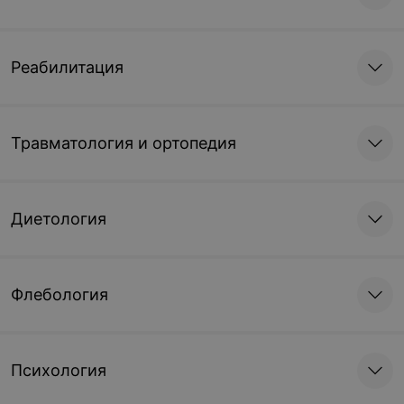
Реабилитация
Травматология и ортопедия
Диетология
Флебология
Психология