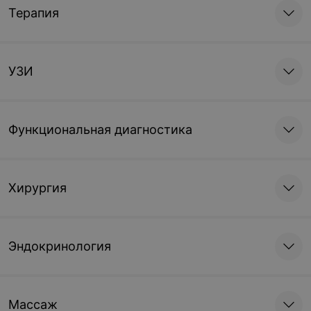
Терапия
УЗИ
Функциональная диагностика
Хирургия
Эндокринология
Массаж