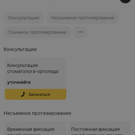
Консультации
Несъемное протезирование
Съемное протезирование
Консультации
Консультация
стоматолога-ортопеда
уточняйте
Записаться
Несъемное протезирование
Временная фиксация
Постоянная фиксация