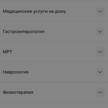
Медицинские услуги на дому
Гастроэнтерология
МРТ
Неврология
Физиотерапия