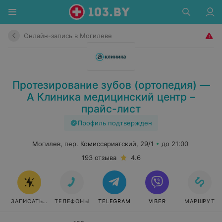
Онлайн-запись в Могилеве
Протезирование зубов (ортопедия) —
А Клиника медицинский центр –
прайс-лист
Профиль подтвержден
Могилев, пер. Комиссариатский, 29/1
до 21:00
193 отзыва
4.6
ЗАПИСАТЬСЯ
ТЕЛЕФОНЫ
TELEGRAM
VIBER
МАРШРУТ