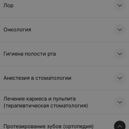
Лор
Онкология
Гигиена полости рта
Анестезия в стоматологии
Лечение кариеса и пульпита
(терапевтическая стоматология)
Протезирование зубов (ортопедия)