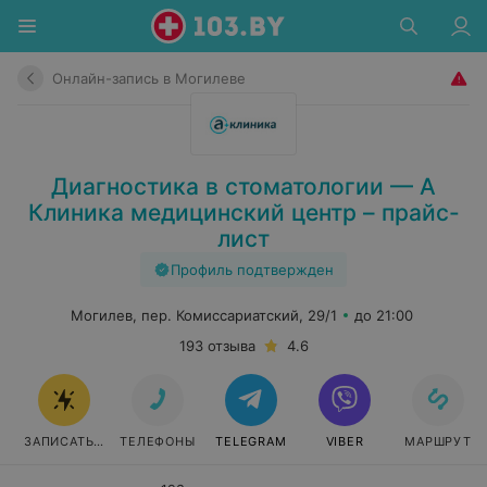
Онлайн-запись в Могилеве
Диагностика в стоматологии — А
Клиника медицинский центр – прайс-
лист
Профиль подтвержден
Могилев, пер. Комиссариатский, 29/1
до 21:00
193 отзыва
4.6
ЗАПИСАТЬСЯ
ТЕЛЕФОНЫ
TELEGRAM
VIBER
МАРШРУТ