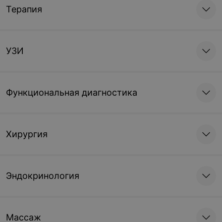
Терапия
УЗИ
Функциональная диагностика
Хирургия
Эндокринология
Массаж