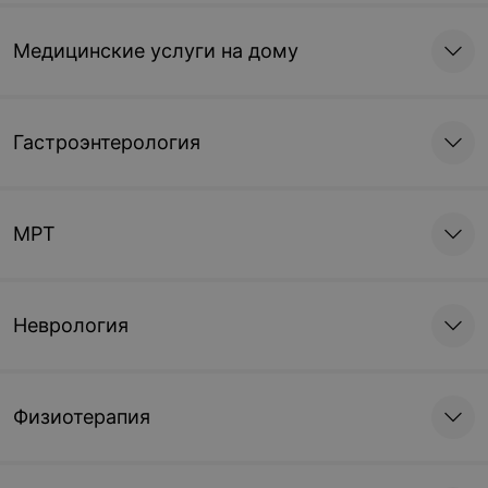
Медицинские услуги на дому
Гастроэнтерология
МРТ
Неврология
Физиотерапия