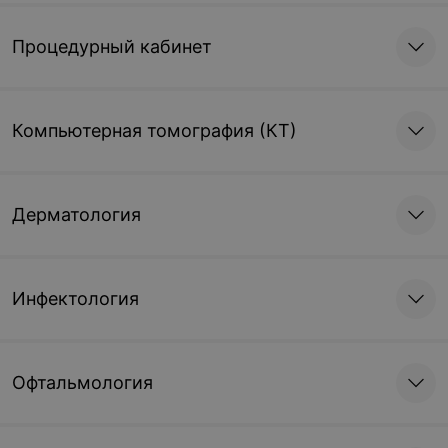
Процедурный кабинет
Компьютерная томография (КТ)
Дерматология
Инфектология
Офтальмология