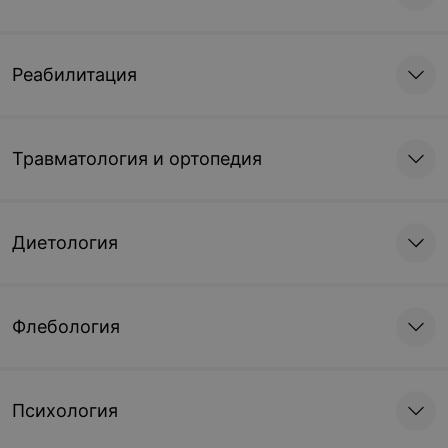
Реабилитация
Травматология и ортопедия
Диетология
Флебология
Психология