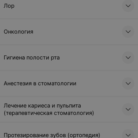
Лор
Онкология
Гигиена полости рта
Анестезия в стоматологии
Лечение кариеса и пульпита
(терапевтическая стоматология)
Протезирование зубов (ортопедия)