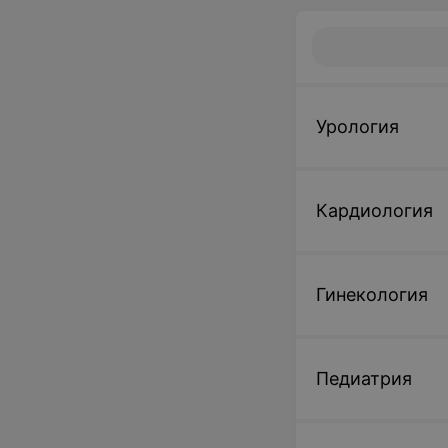
Урология
Кардиология
Гинекология
Педиатрия