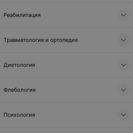
Реабилитация
Травматология и ортопедия
Диетология
Флебология
Психология