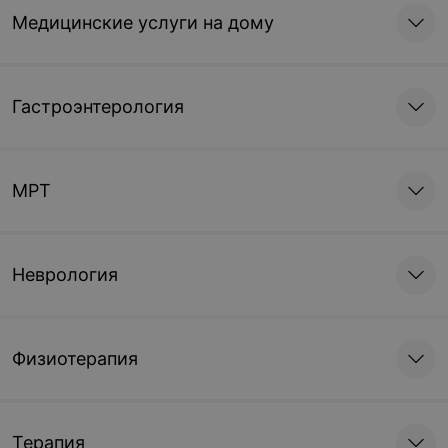
Медицинские услуги на дому
Гастроэнтерология
МРТ
Неврология
Физиотерапия
Терапия