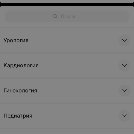
Урология
Кардиология
Гинекология
Педиатрия