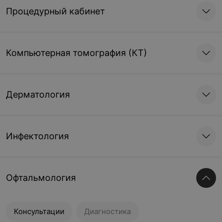
Процедурный кабинет
Компьютерная томография (КТ)
Дерматология
Инфектология
Офтальмология
Консультации
Диагностика