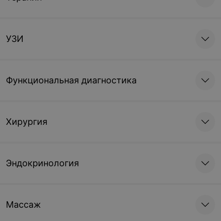
УЗИ
Функциональная диагностика
Хирургия
Эндокринология
Массаж