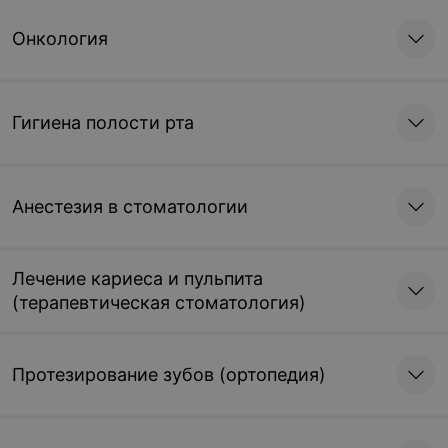
Онкология
Гигиена полости рта
Анестезия в стоматологии
Лечение кариеса и пульпита
(терапевтическая стоматология)
Протезирование зубов (ортопедия)