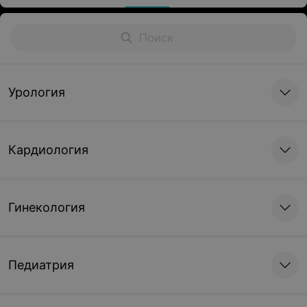
Урология
Кардиология
Гинекология
Педиатрия