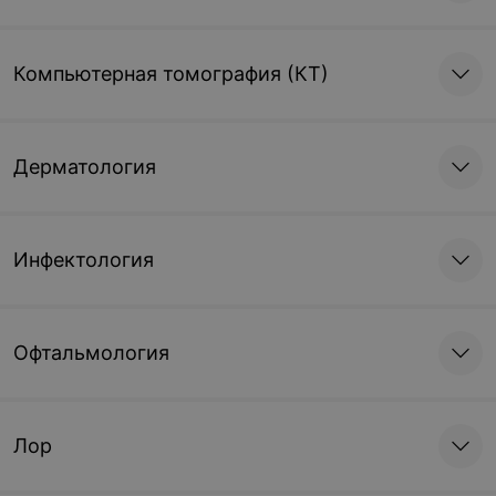
Компьютерная томография (КТ)
Дерматология
Инфектология
Офтальмология
Лор