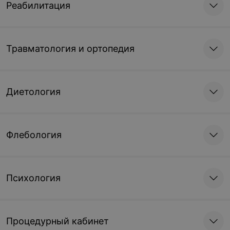
Реабилитация
Травматология и ортопедия
Диетология
Флебология
Психология
Процедурный кабинет