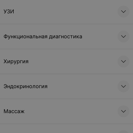
УЗИ
Функциональная диагностика
Хирургия
Эндокринология
Массаж