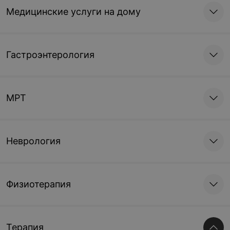
Медицинские услуги на дому
Гастроэнтерология
МРТ
Неврология
Физиотерапия
Терапия