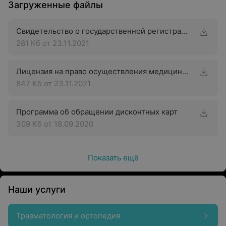
Загруженные файлы
Свидетельство о государственной регистрации
281 Кб
от 23.11.2021
Лицензия на право осуществления медицинской деятельности
847 Кб
от 23.11.2021
Программа об обращении дисконтных карт
309 Кб
от 18.09.2020
Показать ещё
Наши услуги
Травматология и ортопедия