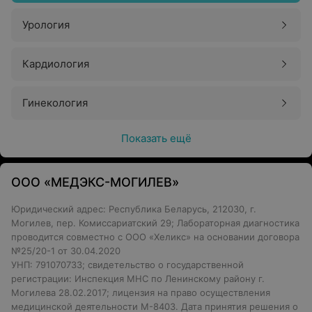
Урология
Кардиология
Гинекология
Показать ещё
ООО «МЕДЭКС-МОГИЛЕВ»
Юридический адрес: Республика Беларусь, 212030, г.
Могилев, пер. Комиссариатский 29; Лабораторная диагностика
проводится совместно с ООО «Хеликс» на основании договора
№25/20-1 от 30.04.2020
УНП: 791070733; свидетельство о государственной
регистрации: Инспекция МНС по Ленинскому району г.
Могилева 28.02.2017; лицензия на право осуществления
медицинской деятельности М-8403. Дата принятия решения о