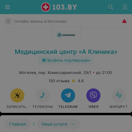
Онлайн-запись в Могилеве
Медицинский центр «А Клиника»
Профиль подтвержден
Могилев, пер. Комиссариатский, 29/1
до 21:00
193 отзыва
4.6
ЗАПИСАТЬСЯ
ТЕЛЕФОНЫ
TELEGRAM
VIBER
МАРШРУТ
/
Главная
Наши услуги