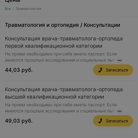
Все
/
Травматология
Травматология и ортопедия
/
Консультации
Консультация врача-травматолога-ортопеда
первой квалификационной категории
На прием необходимо при себе иметь паспорт. Если
имеются прошлые исследования и социальные льго
44,03 руб.
Записаться
Консультация врача-травматолога-ортопеда
высшей квалификационной категории
На прием необходимо при себе иметь паспорт. Если
имеются прошлые исследования и социальные льго
49,03 руб.
Записаться