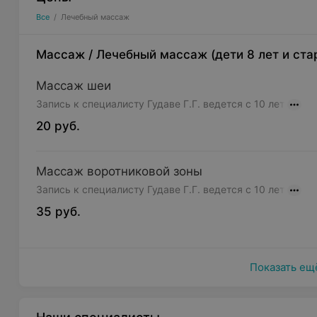
Все
/
Лечебный массаж
Массаж
/
Лечебный массаж (дети 8 лет и ста
Массаж шеи
Запись к специалисту Гудаве Г.Г. ведется с 10 лет
20 руб.
Массаж воротниковой зоны
Запись к специалисту Гудаве Г.Г. ведется с 10 лет
35 руб.
Показать ещ