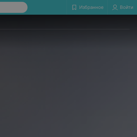
Избранное
Войти