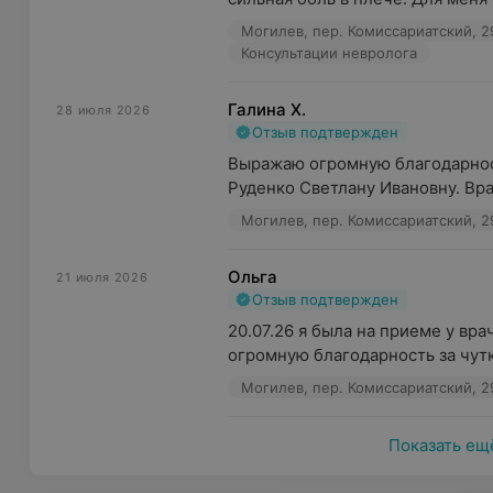
Могилев, пер. Комиссариатский, 2
Консультации невролога
Галина Х.
28 июля 2026
Отзыв подтвержден
Выражаю огромную благодарност
Руденко Светлану Ивановну. Вра
Могилев, пер. Комиссариатский, 2
Ольга
21 июля 2026
Отзыв подтвержден
20.07.26 я была на приеме у вр
огромную благодарность за чутк
Могилев, пер. Комиссариатский, 2
Показать ещ