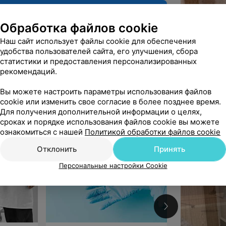
Обработка файлов cookie
Наш сайт использует файлы cookie для обеспечения
удобства пользователей сайта, его улучшения, сбора
статистики и предоставления персонализированных
рекомендаций.
Вы можете настроить параметры использования файлов
Рекомендую
cookie или изменить свое согласие в более позднее время.
Для получения дополнительной информации о целях,
сроках и порядке использования файлов cookie вы можете
ознакомиться с нашей
Политикой обработки файлов cookie
Отклонить
Принять
Персональные настройки Cookie
5