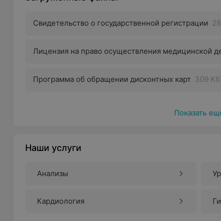
Свидетельство о государственной регистрации
28
Лицензия на право осуществления медицинской д
Программа об обращении дисконтных карт
309 Кб
Показать ещ
Наши услуги
Анализы
У
Кардиология
Г