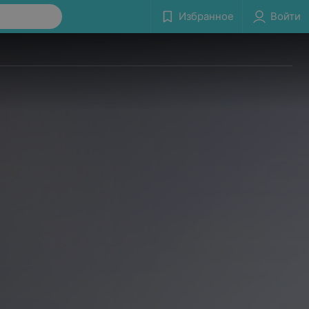
Избранное
Войти